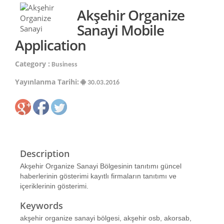
Akşehir Organize
Sanayi Mobile
Application
Category :
Business
Yayınlanma Tarihi:
30.03.2016
Description
Akşehir Organize Sanayi Bölgesinin tanıtımı güncel
haberlerinin gösterimi kayıtlı firmaların tanıtımı ve
içeriklerinin gösterimi.
Keywords
akşehir organize sanayi bölgesi, akşehir osb, akorsab,