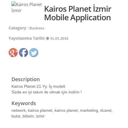
Kairos Planet İzmir
Mobile Application
Category :
Business
Yayınlanma Tarihi:
31.01.2016
Description
Kairos Planet 21.Yy. İş modeli
Sizde en iyi takım ile olmak için indirin !
Keywords
network, kairos plamet, kairos planet, marketing, ticaret,
bulut, bilisim, izmir