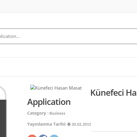
Künefeci Ha
Application
Category :
Business
Yayınlanma Tarihi:
20.02.2015