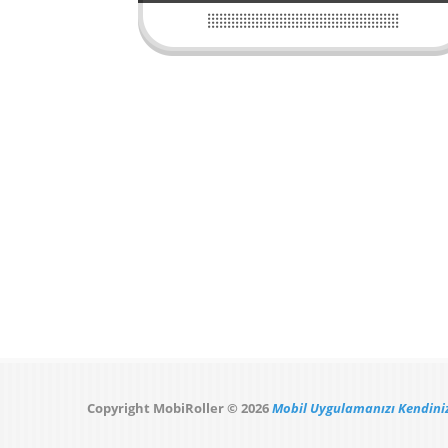
Copyright MobiRoller © 2026
Mobil Uygulamanızı Kendiniz