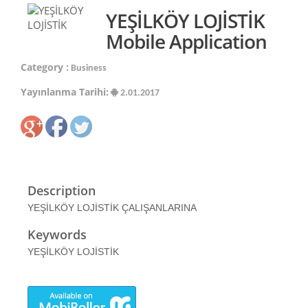
YEŞİLKÖY LOJİSTİK
Mobile Application
Category :
Business
Yayınlanma Tarihi:
2.01.2017
Description
YEŞİLKÖY LOJİSTİK ÇALIŞANLARINA
Keywords
YEŞİLKÖY LOJİSTİK