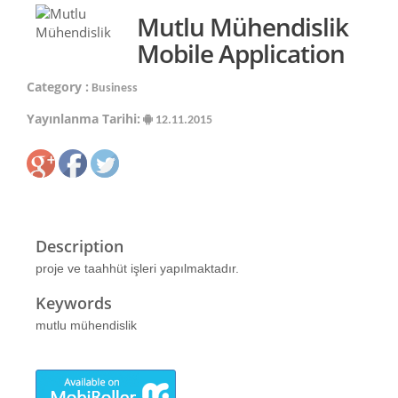
Mutlu Mühendislik
Mobile Application
Category :
Business
Yayınlanma Tarihi:
12.11.2015
Description
proje ve taahhüt işleri yapılmaktadır.
Keywords
mutlu mühendislik