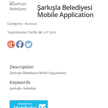
Şarkışla Belediyesi
Mobile Application
Category :
Business
Yayınlanma Tarihi:
2.07.2019
Description
Şarkışla Belediyesi Mobil Uygulaması
Keywords
şarkışla, belediye