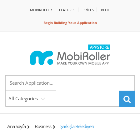
MOBIROLLER
FEATURES
PRİCES
BLOG
Begin Building Your Application
All Categories
Ana Sayfa
Business
Şarkışla Belediyesi