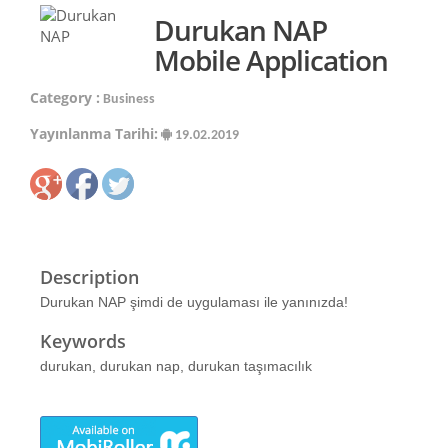
Durukan NAP
Mobile Application
Category :
Business
Yayınlanma Tarihi:
19.02.2019
Description
Durukan NAP şimdi de uygulaması ile yanınızda!
Keywords
durukan, durukan nap, durukan taşımacılık