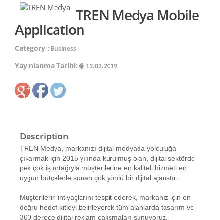
TREN Medya Mobile
Application
Category :
Business
Yayınlanma Tarihi:
13.02.2019
Description
TREN Medya, markanızı dijital medyada yolculuğa
çıkarmak için 2015 yılında kurulmuş olan, dijital sektörde
pek çok iş ortağıyla müşterilerine en kaliteli hizmeti en
uygun bütçelerle sunan çok yönlü bir dijital ajanstır.
Müşterilerin ihtiyaçlarını tespit ederek, markanız için en
doğru hedef kitleyi belirleyerek tüm alanlarda tasarım ve
360 derece dijital reklam çalışmaları sunuyoruz.