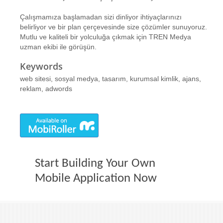
Çalışmamıza başlamadan sizi dinliyor ihtiyaçlarınızı
belirliyor ve bir plan çerçevesinde size çözümler sunuyoruz.
Mutlu ve kaliteli bir yolculuğa çıkmak için TREN Medya
uzman ekibi ile görüşün.
Keywords
web sitesi, sosyal medya, tasarım, kurumsal kimlik, ajans,
reklam, adwords
Start Building Your Own
Mobile Application Now