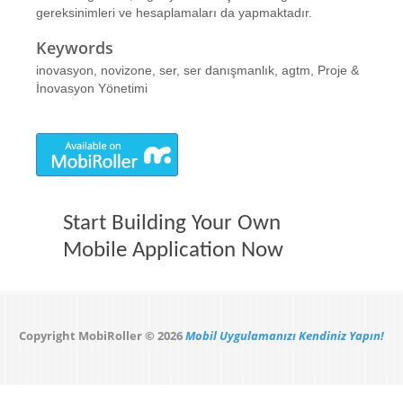
gereksinimleri ve hesaplamaları da yapmaktadır.
Keywords
inovasyon, novizone, ser, ser danışmanlık, agtm, Proje &
İnovasyon Yönetimi
Start Building Your Own
Mobile Application Now
Copyright MobiRoller © 2026
Mobil Uygulamanızı Kendiniz Yapın!