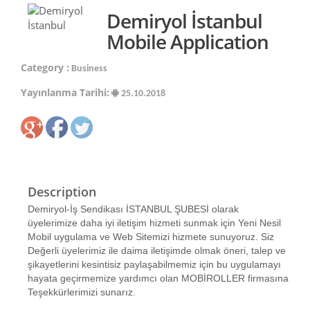
Demiryol İstanbul
Mobile Application
Category :
Business
Yayınlanma Tarihi:
25.10.2018
Description
Demiryol-İş Sendikası İSTANBUL ŞUBESİ olarak
üyelerimize daha iyi iletişim hizmeti sunmak için Yeni Nesil
Mobil uygulama ve Web Sitemizi hizmete sunuyoruz. Siz
Değerli üyelerimiz ile daima iletişimde olmak öneri, talep ve
şikayetlerini kesintisiz paylaşabilmemiz için bu uygulamayı
hayata geçirmemize yardımcı olan MOBİROLLER firmasına
Teşekkürlerimizi sunarız.