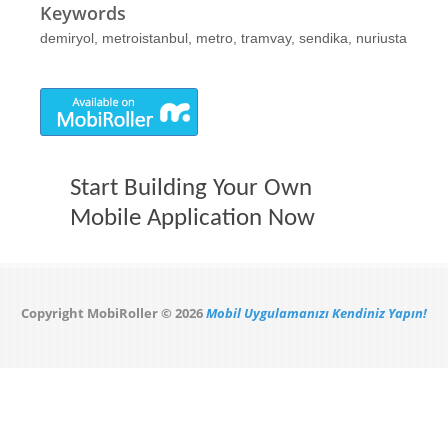
Keywords
demiryol, metroistanbul, metro, tramvay, sendika, nuriusta
Start Building Your Own
Mobile Application Now
Copyright MobiRoller © 2026
Mobil Uygulamanızı Kendiniz Yapın!