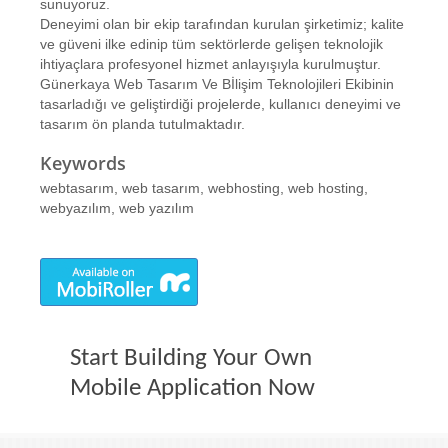
sunuyoruz.
Deneyimi olan bir ekip tarafından kurulan şirketimiz; kalite
ve güveni ilke edinip tüm sektörlerde gelişen teknolojik
ihtiyaçlara profesyonel hizmet anlayışıyla kurulmuştur.
Günerkaya Web Tasarım Ve Bİlişim Teknolojileri Ekibinin
tasarladığı ve geliştirdiği projelerde, kullanıcı deneyimi ve
tasarım ön planda tutulmaktadır.
Keywords
webtasarım, web tasarım, webhosting, web hosting,
webyazılım, web yazılım
Start Building Your Own
Mobile Application Now