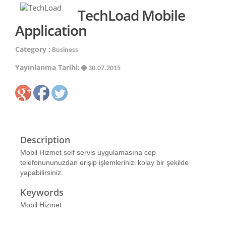
TechLoad Mobile
Application
Category :
Business
Yayınlanma Tarihi:
30.07.2015
Description
Mobil Hizmet self servis uygulamasına cep
telefonununuzdan erişip işlemlerinizi kolay bir şekilde
yapabilirsiniz.
Keywords
Mobil Hizmet