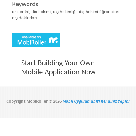
Keywords
dr dental, diş hekimi, diş hekimliği, diş hekimi öğrencileri,
diş doktorları
Start Building Your Own
Mobile Application Now
Copyright MobiRoller © 2026
Mobil Uygulamanızı Kendiniz Yapın!