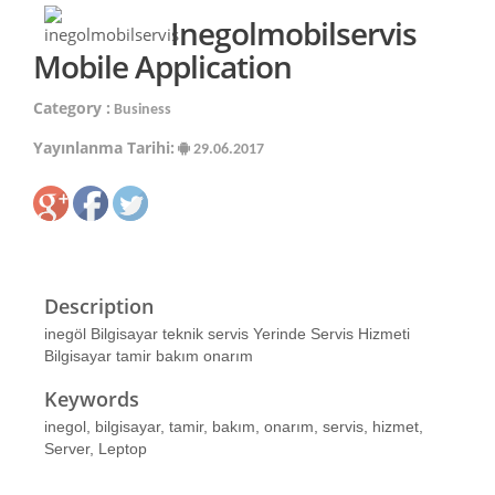
Inegolmobilservis
Mobile Application
Category :
Business
Yayınlanma Tarihi:
29.06.2017
Description
inegöl Bilgisayar teknik servis Yerinde Servis Hizmeti
Bilgisayar tamir bakım onarım
Keywords
inegol, bilgisayar, tamir, bakım, onarım, servis, hizmet,
Server, Leptop