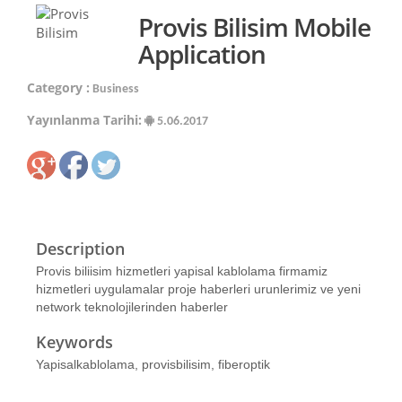
Provis Bilisim Mobile
Application
Category :
Business
Yayınlanma Tarihi:
5.06.2017
Description
Provis biliisim hizmetleri yapisal kablolama firmamiz
hizmetleri uygulamalar proje haberleri urunlerimiz ve yeni
network teknolojilerinden haberler
Keywords
Yapisalkablolama, provisbilisim, fiberoptik