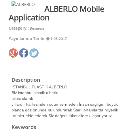
ALBERLO Mobile
Application
Category :
Business
Yayınlanma Tarihi:
1.06.2017
Description
İSTANBUL PLASTİK ALBERLO
Biz istanbul plastik alberlo
ailesi olarak
yıllardır kalitesinden ödün vermeden İnsan sağlığını büyük
planda göz önünde bulundurarak Steril ortamlarda hijyenik
ürünler elde ederek Siz değerli tüketicilere ulaştırıyoruz...
Keywords