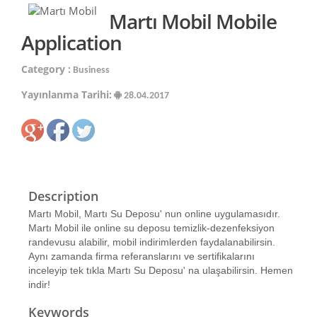
Martı Mobil Mobile
Application
Category :
Business
Yayınlanma Tarihi:
28.04.2017
Description
Martı Mobil, Martı Su Deposu' nun online uygulamasıdır.
Martı Mobil ile online su deposu temizlik-dezenfeksiyon
randevusu alabilir, mobil indirimlerden faydalanabilirsin.
Aynı zamanda firma referanslarını ve sertifikalarını
inceleyip tek tıkla Martı Su Deposu' na ulaşabilirsin. Hemen
indir!
Keywords