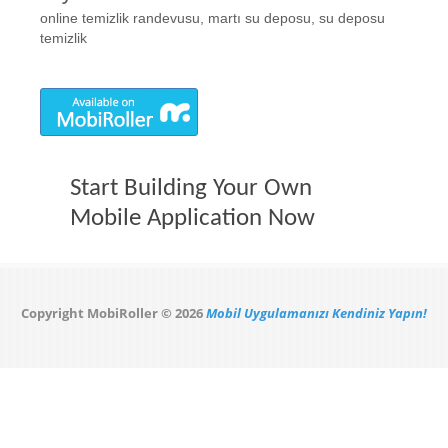
online temizlik randevusu, martı su deposu, su deposu
temizlik
Start Building Your Own
Mobile Application Now
Copyright MobiRoller © 2026
Mobil Uygulamanızı Kendiniz Yapın!