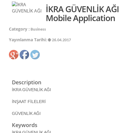
İKRA GÜVENLİK AĞI
Mobile Application
Category :
Business
Yayınlanma Tarihi:
26.04.2017
Description
İKRA GÜVENLİK AĞI
İNŞAAT FİLELERİ
GÜVENLİK AĞI
Keywords
İKRA GÜVENLİK AĞI