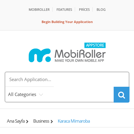
MOBIROLLER
FEATURES
PRİCES
BLOG
Begin Building Your Application
All Categories
Ana Sayfa
Business
Karaca Mimaroba