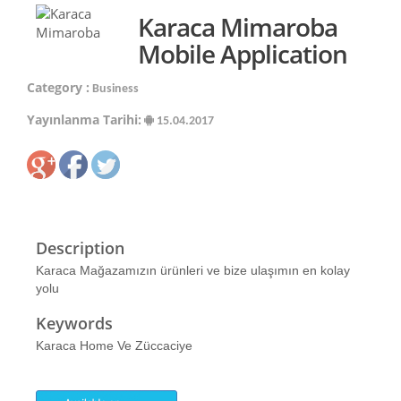
Karaca Mimaroba
Mobile Application
Category :
Business
Yayınlanma Tarihi:
15.04.2017
Description
Karaca Mağazamızın ürünleri ve bize ulaşımın en kolay
yolu
Keywords
Karaca Home Ve Züccaciye