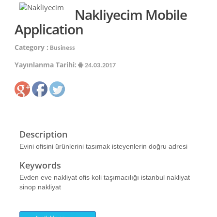
Nakliyecim Mobile
Application
Category :
Business
Yayınlanma Tarihi:
24.03.2017
Description
Evini ofisini ürünlerini tasımak isteyenlerin doğru adresi
Keywords
Evden eve nakliyat ofis koli taşımacılığı istanbul nakliyat
sinop nakliyat