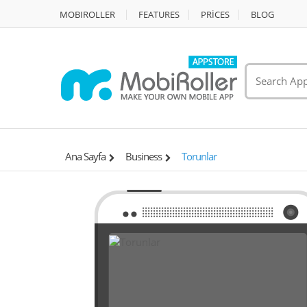
MOBIROLLER
FEATURES
PRİCES
BLOG
Ana Sayfa
Business
Torunlar