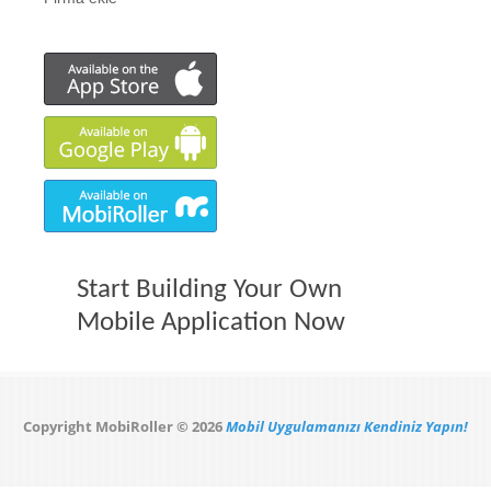
Start Building Your Own
Mobile Application Now
Copyright MobiRoller © 2026
Mobil Uygulamanızı Kendiniz Yapın!