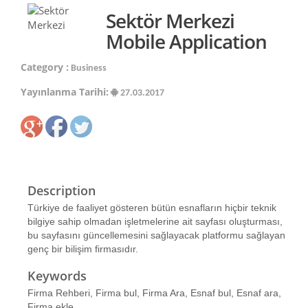
Sektör Merkezi
Mobile Application
Category :
Business
Yayınlanma Tarihi:
27.03.2017
Description
Türkiye de faaliyet gösteren bütün esnafların hiçbir teknik
bilgiye sahip olmadan işletmelerine ait sayfası oluşturması,
bu sayfasını güncellemesini sağlayacak platformu sağlayan
genç bir bilişim firmasıdır.
Keywords
Firma Rehberi, Firma bul, Firma Ara, Esnaf bul, Esnaf ara,
Firma ekle