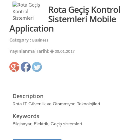
Rota Geçiş Kontrol
Sistemleri Mobile
Application
Category :
Business
Yayınlanma Tarihi:
30.01.2017
Description
Rota IT Güvenlik ve Otomasyon Teknolojileri
Keywords
Bilgisayar, Elektrik, Geçiş sistemleri