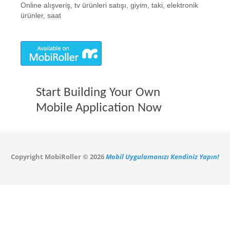
Online alışveriş, tv ürünleri satışı, giyim, taki, elektronik
ürünler, saat
Start Building Your Own
Mobile Application Now
Copyright MobiRoller © 2026
Mobil Uygulamanızı Kendiniz Yapın!