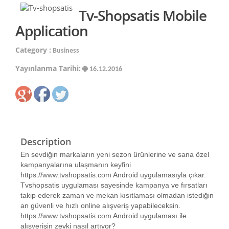
Tv-Shopsatis Mobile
Application
Category :
Business
Yayınlanma Tarihi:
16.12.2016
Description
En sevdiğin markaların yeni sezon ürünlerine ve sana özel
kampanyalarına ulaşmanın keyfini
https://www.tvshopsatis.com Android uygulamasıyla çıkar.
Tvshopsatis uygulaması sayesinde kampanya ve fırsatları
takip ederek zaman ve mekan kısıtlaması olmadan istediğin
an güvenli ve hızlı online alışveriş yapabileceksin.
https://www.tvshopsatis.com Android uygulaması ile
alışverişin zevki nasıl artıyor?