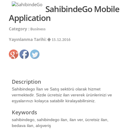
SahibindeGo Mobile
Application
Category :
Business
Yayınlanma Tarihi:
15.12.2016
Description
Sahibindego İlan ve Satış sektörü olarak hizmet
vermektedir. Sizde ücretsiz ilan vererek ürünlerinizi ve
eşyalarınızı kolayca satabilir kiralayabilirsiniz.
Keywords
sahibindego, sahibindego ilan, ilan ver, ücretsiz ilan,
bedava ilan, alışveriş