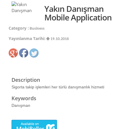
Yakın Danışman
Mobile Application
Category :
Business
Yayınlanma Tarihi:
19.10.2016
Description
Sigorta takip işlemleri her türlü danışmanlık hizmeti
Keywords
Danışman