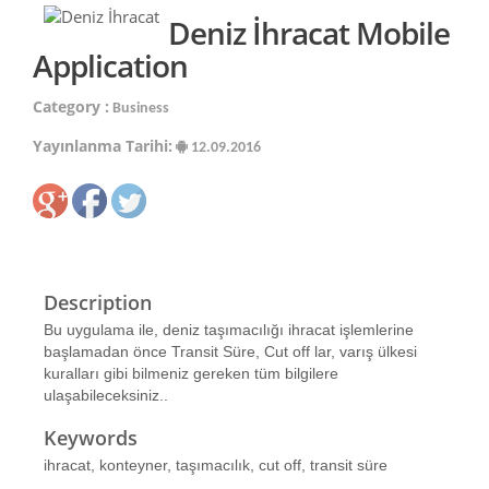
Deniz İhracat Mobile
Application
Category :
Business
Yayınlanma Tarihi:
12.09.2016
Description
Bu uygulama ile, deniz taşımacılığı ihracat işlemlerine
başlamadan önce Transit Süre, Cut off lar, varış ülkesi
kuralları gibi bilmeniz gereken tüm bilgilere
ulaşabileceksiniz..
Keywords
ihracat, konteyner, taşımacılık, cut off, transit süre