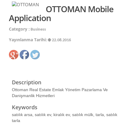
OTTOMAN Mobile
Application
Category :
Business
Yayınlanma Tarihi:
22.08.2016
Description
Ottoman Real Estate Emlak Yönetim Pazarlama Ve
Danişmanlik Hizmetleri
Keywords
satılık arsa, satılık ev, kiralık ev, satılık mülk, tarla, satılık
tarla