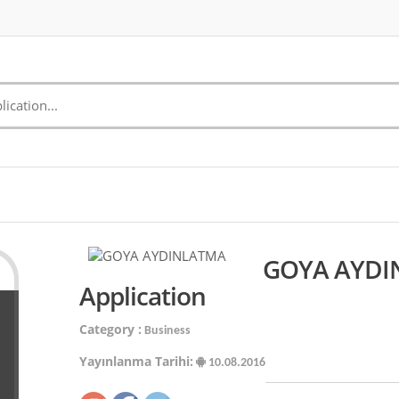
GOYA AYDI
Application
Category :
Business
Yayınlanma Tarihi:
10.08.2016