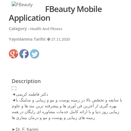
FBeauty Mobile
Application
Category :
Health And Fitness
Yayınlanma Tarihi:
27.11.2020
Description
۝
◄دکتر فاطمه کریمی
◄با سابقه و تخصّص بالا در زمینه پوست و مو و زیبایی و مدلینگ با
بهره گیری از آخرین فن آوری ها و پیشرفته ترین متد ها و علوم
زیبایی روز دنیا و با ارائه کامل خدمات مشاوره ای رایگان در همه
زمینه های زیبایی و پوست و مو و درمان بیماری ها
►Dr. F. Karimi