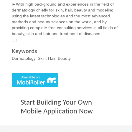
►With high background and experiences in the field of
dermatology chiefly for skin, hair, beauty and modeling,
using the latest technologies and the most advanced
methods and beauty sciences on the world, and by
providing complete free consulting services in all fields of
beauty, skin and hair and treatment of diseases.
۝
Keywords
Dermatology, Skin, Hair, Beauty
Start Building Your Own
Mobile Application Now