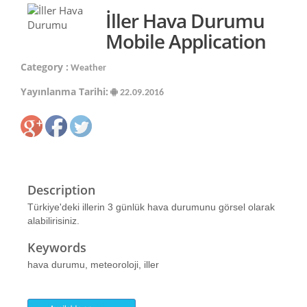
İller Hava Durumu
Mobile Application
Category :
Weather
Yayınlanma Tarihi:
22.09.2016
Description
Türkiye'deki illerin 3 günlük hava durumunu görsel olarak
alabilirisiniz.
Keywords
hava durumu, meteoroloji, iller