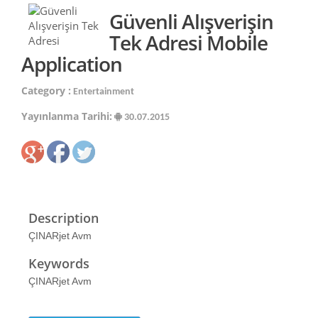
Güvenli Alışverişin
Tek Adresi Mobile
Application
Category :
Entertainment
Yayınlanma Tarihi:
30.07.2015
Description
ÇINARjet Avm
Keywords
ÇINARjet Avm