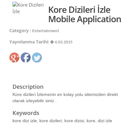
Kore Dizileri İzle
Mobile Application
Category :
Entertainment
Yayınlanma Tarihi:
4.03.2015
Description
Kore dizileri İzlemenin en kolay yolu sitemizden direkt
olarak izleyebilir siniz .
Keywords
kore dizi izle, kore dizileri, kore dizisi, kore, dizi izle