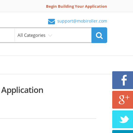
Begin Building Your Application
support@mobiroller.com
All Categories
 Application