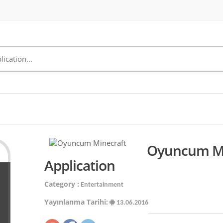
Oyuncum Mi
Application
Category :
Entertainment
Yayınlanma Tarihi:
13.06.2016