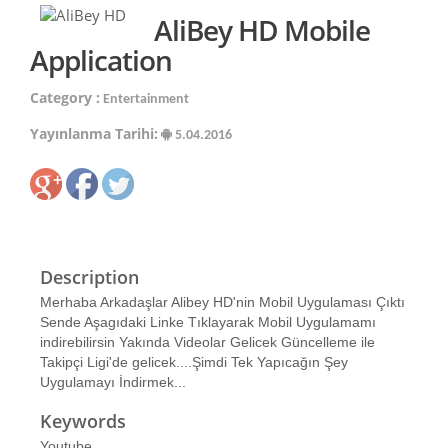
AliBey HD Mobile
Application
Category :
Entertainment
Yayınlanma Tarihi:
5.04.2016
Description
Merhaba Arkadaşlar Alibey HD'nin Mobil Uygulaması Çıktı
Sende Aşagıdaki Linke Tıklayarak Mobil Uygulamamı
indirebilirsin Yakında Videolar Gelicek Güncelleme ile
Takipçi Ligi'de gelicek....Şimdi Tek Yapıcağın Şey
Uygulamayı İndirmek...
Keywords
Youtube