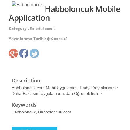
Habboloncuk Mobile
Application
Category :
Entertainment
Yayınlanma Tarihi:
6.03.2016
Description
Habboloncuk.com Mobil Uygulaması Radyo Yayınlarını ve
Daha Fazlasını Uygulamamızdan Öğrenebilirsiniz
Keywords
Habboloncuk, Habboloncuk.com