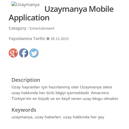
Uzaymanya Mobile
Application
Category :
Entertainment
Yayınlanma Tarihi:
18.12.2015
Description
Uzay hayranları için hazırlanmış olan Uzaymanya sitesi
uzay hakkında her türlü bilgiyi içermektedir. Amacımız
Türkiye'nin en büyük ve en keyif veren uzay blogu olmaktır.
Keywords
uzaymanya, uzay haberleri, uzay hakkında her şey