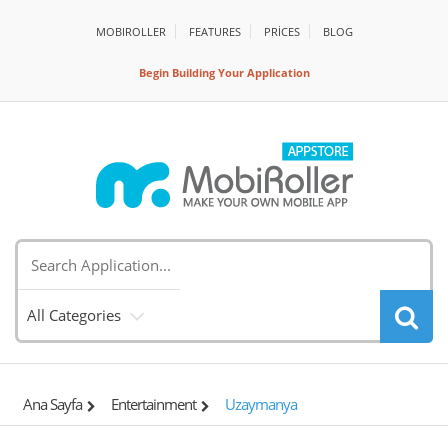
MOBIROLLER
FEATURES
PRİCES
BLOG
Begin Building Your Application
All Categories
Ana Sayfa
Entertainment
Uzaymanya