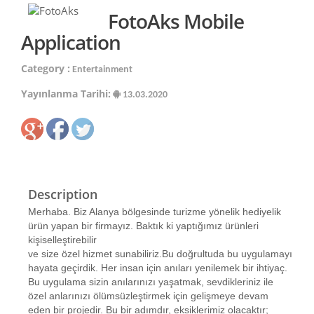
FotoAks Mobile
Application
Category :
Entertainment
Yayınlanma Tarihi:
13.03.2020
Description
Merhaba. Biz Alanya bölgesinde turizme yönelik hediyelik
ürün yapan bir firmayız. Baktık ki yaptığımız ürünleri
kişiselleştirebilir
ve size özel hizmet sunabiliriz.Bu doğrultuda bu uygulamayı
hayata geçirdik. Her insan için anıları yenilemek bir ihtiyaç.
Bu uygulama sizin anılarınızı yaşatmak, sevdikleriniz ile
özel anlarınızı ölümsüzleştirmek için gelişmeye devam
eden bir projedir. Bu bir adımdır, eksiklerimiz olacaktır;