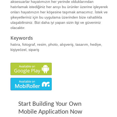
aksesuarlar hayatımızın her yerinde olduklarından
hatırlamak istediğiniz her anıyı bu ürünler üzerine işleyerek
onları hayatınızın her köşesine taşımak amacımız. İstek ve
şikeyetleriniz için bu uygulama üzerinden bize rahatlıkla
ulaşabilirsiniz. Bizi daha iyi yapan sizin ilgi ve güveniniz
olacaktır.
Keywords
hatıra, fotograf, resim, photo, alışveriş, tasarım, hediye,
kişiyeözel, sipariş
Start Building Your Own
Mobile Application Now