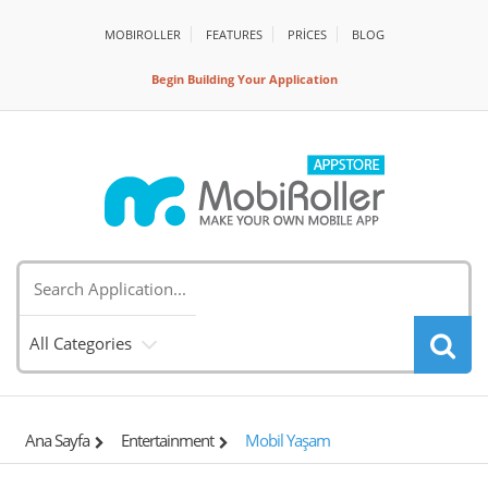
MOBIROLLER
FEATURES
PRİCES
BLOG
Begin Building Your Application
All Categories
Ana Sayfa
Entertainment
Mobil Yaşam