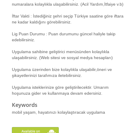
numaralara kolaylıkla ulaşabilirsiniz. (Acil Yardım,İtfaiye v.b)
İftar Vakti : İstediğiniz şehri seçip Türkiye saatine göre iftara
ne kadar kaldığını görebilirsiniz.
Lig Puan Durumu : Puan durumunu güncel haliyle takip
edebilirsiniz.
Uygulama sahibine geliştirici menüsünden kolaylıkla
ulaşabilirsiniz. (Web sitesi ve sosyal medya hesapları)
Uygulama üzerinden bize kolaylıkla ulaşabilir,öneri ve
şikayetlerinizi tarafımıza iletebilirsiniz.
Uygulama isteklerinize göre geliştirilecektir. Umarım
hoşunuza gider ve kullanmaya devam edersiniz.
Keywords
mobil yaşam, hayatınızı kolaylaştıracak uygulama