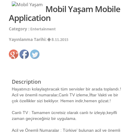
Mobil Yaşam Mobile
Application
Category :
Entertainment
Yayınlanma Tarihi:
8.11.2015
Description
Hayatınızı kolaylaştıracak tüm servisler bir arada toplandı.!
Acil ve önemli numaralar,Canlı TV izleme,İftar Vakti ve bir
çok özellikler sizi bekliyor. Hemen indir,hemen gözat.!
Canlı TV : Tamamen ücretsiz olarak canlı tv izleyip,keyifli
zaman geçireceğiniz bir uygulama.
Acil ve Önemli Numaralar : Türkiye' bulunan acil ve önemli