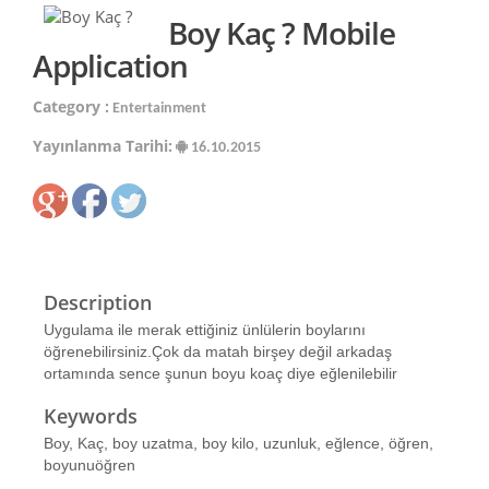
Boy Kaç ? Mobile
Application
Category :
Entertainment
Yayınlanma Tarihi:
16.10.2015
Description
Uygulama ile merak ettiğiniz ünlülerin boylarını
öğrenebilirsiniz.Çok da matah birşey değil arkadaş
ortamında sence şunun boyu koaç diye eğlenilebilir
Keywords
Boy, Kaç, boy uzatma, boy kilo, uzunluk, eğlence, öğren,
boyunuöğren