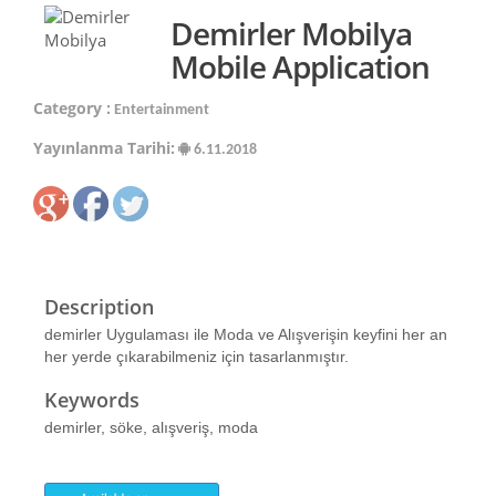
Demirler Mobilya
Mobile Application
Category :
Entertainment
Yayınlanma Tarihi:
6.11.2018
Description
demirler Uygulaması ile Moda ve Alışverişin keyfini her an
her yerde çıkarabilmeniz için tasarlanmıştır.
Keywords
demirler, söke, alışveriş, moda