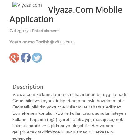
Viyaza.com Mobile
Application
Category :
Entertainment
Yayınlanma Tarihi:
28.05.2015
Description
Viyaza.com kullanıcılarına özel hazırlanan bir uygulamadır.
Genel bilgi ve kaynak takip etme amacıyla hazırlanmıştır.
Otomatik bildirim yoktur ve kullanıcılar rahatsız edilmez.
Son eklenen konular RSS ile kullanıcılara sunulur, isteyen
kullanıcı bağlantı ( @ ) işaretine tıklayıp, mesajı seçerek
linke ulaşabilir ve ilgili konuya ulaşabilir. Her zaman
geliştirilecek takibimizde ki uygulamadır. Herkese iyi
eğlenceler