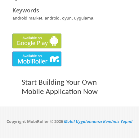
Keywords
android market, android, oyun, uygulama
Start Building Your Own
Mobile Application Now
Copyright MobiRoller © 2026
Mobil Uygulamanızı Kendiniz Yapın!