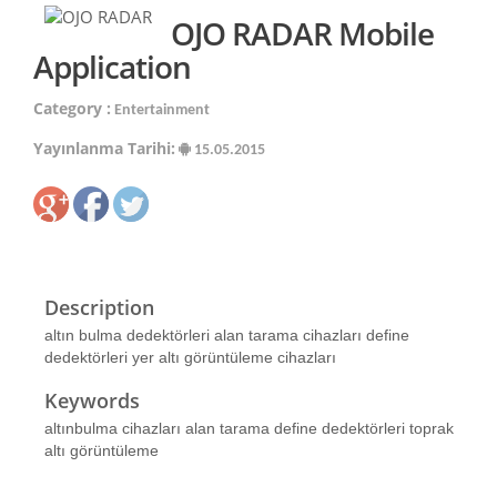
OJO RADAR Mobile
Application
Category :
Entertainment
Yayınlanma Tarihi:
15.05.2015
Description
altın bulma dedektörleri alan tarama cihazları define
dedektörleri yer altı görüntüleme cihazları
Keywords
altınbulma cihazları alan tarama define dedektörleri toprak
altı görüntüleme