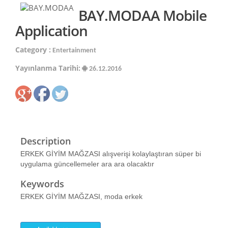
BAY.MODAA Mobile
Application
Category :
Entertainment
Yayınlanma Tarihi:
26.12.2016
Description
ERKEK GİYİM MAĞZASI alışverişi kolaylaştıran süper bi
uygulama güncellemeler ara ara olacaktır
Keywords
ERKEK GİYİM MAĞZASI, moda erkek