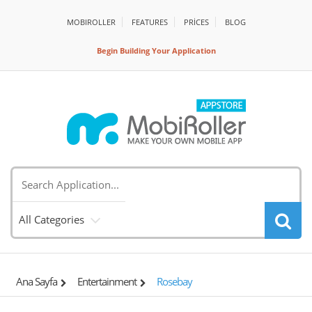
MOBIROLLER
FEATURES
PRİCES
BLOG
Begin Building Your Application
All Categories
Ana Sayfa
Entertainment
Rosebay