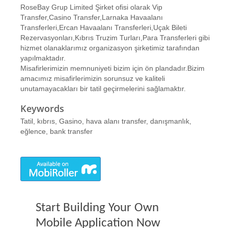
RoseBay Grup Limited Şirket ofisi olarak Vip
Transfer,Casino Transfer,Larnaka Havaalanı
Transferleri,Ercan Havaalanı Transferleri,Uçak Bileti
Rezervasyonları,Kıbrıs Truzim Turları,Para Transferleri gibi
hizmet olanaklarımız organizasyon şirketimiz tarafından
yapılmaktadır.
Misafirlerimizin memnuniyeti bizim için ön plandadır.Bizim
amacımız misafirlerimizin sorunsuz ve kaliteli
unutamayacakları bir tatil geçirmelerini sağlamaktır.
Keywords
Tatil, kıbrıs, Gasino, hava alanı transfer, danışmanlık,
eğlence, bank transfer
Start Building Your Own
Mobile Application Now