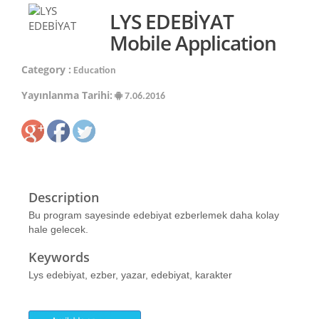
LYS EDEBİYAT
Mobile Application
Category :
Education
Yayınlanma Tarihi:
7.06.2016
Description
Bu program sayesinde edebiyat ezberlemek daha kolay
hale gelecek.
Keywords
Lys edebiyat, ezber, yazar, edebiyat, karakter