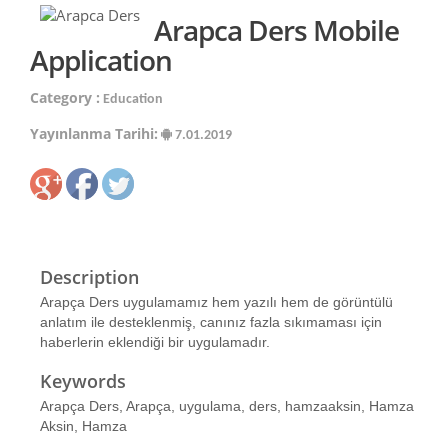
Arapca Ders Mobile
Application
Category :
Education
Yayınlanma Tarihi:
7.01.2019
Description
Arapça Ders uygulamamız hem yazılı hem de görüntülü
anlatım ile desteklenmiş, canınız fazla sıkımaması için
haberlerin eklendiği bir uygulamadır.
Keywords
Arapça Ders, Arapça, uygulama, ders, hamzaaksin, Hamza
Aksin, Hamza