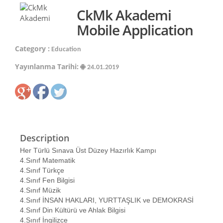
CkMk Akademi
Mobile Application
Category :
Education
Yayınlanma Tarihi:
24.01.2019
Description
Her Türlü Sınava Üst Düzey Hazırlık Kampı
4.Sınıf Matematik
4.Sınıf Türkçe
4.Sınıf Fen Bilgisi
4.Sınıf Müzik
4.Sınıf İNSAN HAKLARI, YURTTAŞLIK ve DEMOKRASİ
4.Sınıf Din Kültürü ve Ahlak Bilgisi
4.Sınıf İngilizce