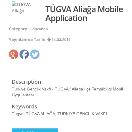
TÜGVA Aliağa Mobile
Application
Category :
Education
Yayınlanma Tarihi:
14.03.2018
Description
Türkiye Gençlik Vakfı - TÜGVA / Aliağa İlçe Temsilciliği Mobil
Uygulaması
Keywords
Tügva, TÜGVA ALİAĞA, TÜRKİYE GENÇLİK VAKFI